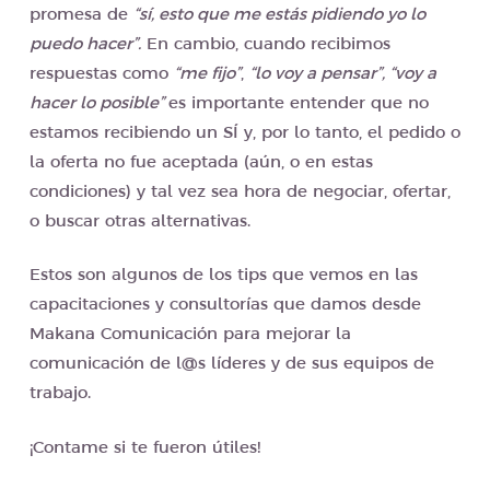
promesa de
“sí, esto que me estás pidiendo yo lo
puedo hacer”.
En cambio, cuando recibimos
respuestas como
“me fijo”
,
“lo voy a pensar”, “voy a
hacer lo posible”
es importante entender que no
estamos recibiendo un SÍ y, por lo tanto, el pedido o
la oferta no fue aceptada (aún, o en estas
condiciones) y tal vez sea hora de negociar, ofertar,
o buscar otras alternativas.
Estos son algunos de los tips que vemos en las
capacitaciones y consultorías que damos desde
Makana Comunicación para mejorar la
comunicación de l@s líderes y de sus equipos de
trabajo.
¡Contame si te fueron útiles!