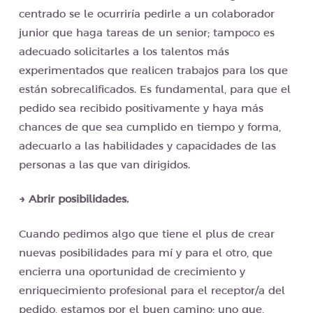
centrado se le ocurriría pedirle a un colaborador
junior que haga tareas de un senior; tampoco es
adecuado solicitarles a los talentos más
experimentados que realicen trabajos para los que
están sobrecalificados. Es fundamental, para que el
pedido sea recibido positivamente y haya más
chances de que sea cumplido en tiempo y forma,
adecuarlo a las habilidades y capacidades de las
personas a las que van dirigidos.
→ Abrir posibilidades.
Cuando pedimos algo que tiene el plus de crear
nuevas posibilidades para mí y para el otro, que
encierra una oportunidad de crecimiento y
enriquecimiento profesional para el receptor/a del
pedido, estamos por el buen camino; uno que,