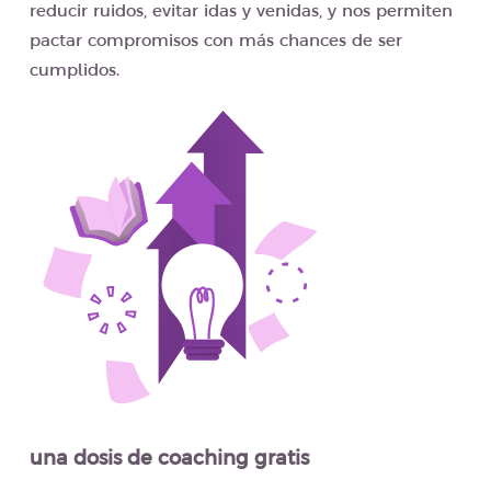
reducir ruidos, evitar idas y venidas, y nos permiten
pactar compromisos con más chances de ser
cumplidos.
una dosis de coaching gratis