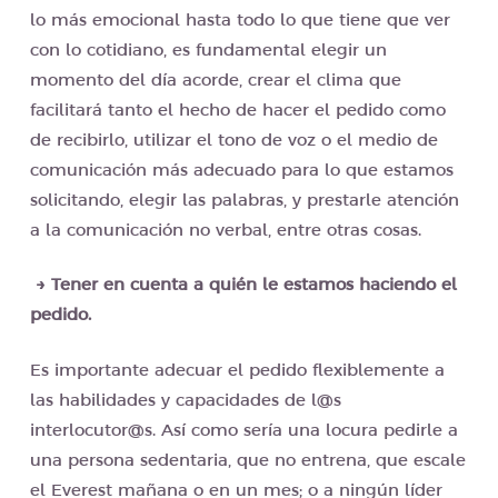
lo más emocional hasta todo lo que tiene que ver
con lo cotidiano, es fundamental elegir un
momento del día acorde, crear el clima que
facilitará tanto el hecho de hacer el pedido como
de recibirlo, utilizar el tono de voz o el medio de
comunicación más adecuado para lo que estamos
solicitando, elegir las palabras, y prestarle atención
a la comunicación no verbal, entre otras cosas.
→ Tener en cuenta a quién le estamos haciendo el
pedido.
Es importante adecuar el pedido flexiblemente a
las habilidades y capacidades de l@s
interlocutor@s. Así como sería una locura pedirle a
una persona sedentaria, que no entrena, que escale
el Everest mañana o en un mes; o a ningún líder