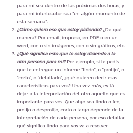
para mí sea dentro de las próximas dos horas, y
para mi interlocutor sea “en algún momento de
esta semana”.
¿Cómo quiero eso que estoy pidiendo?
¿De qué
manera? Por email, impreso, en PDF o en un
word, con o sin imágenes, con o sin gráficos, etc.
¿Qué significa esto que le estoy diciendo a la
otra persona para mí?
Por ejemplo, si le pedís
que te entregue un informe “lindo”, o “prolijo”, o
“corto”, o “detallado”, ¿qué quieren decir esas
características para vos? Una vez más, evitá
dejar a la interpretación del otro aquello que es
importante para vos. Que algo sea lindo o feo,
prolijo o desprolijo, corto o largo depende de la
interpretación de cada persona, por eso detallar
qué significa lindo para vos va a resolver