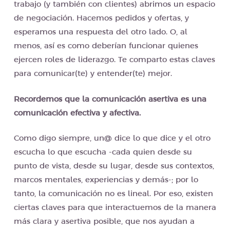
trabajo (y también con clientes) abrimos un espacio
de negociación. Hacemos pedidos y ofertas, y
esperamos una respuesta del otro lado. O, al
menos, así es como deberían funcionar quienes
ejercen roles de liderazgo. Te comparto estas claves
para comunicar(te) y entender(te) mejor.
Recordemos que la comunicación asertiva es una
comunicación efectiva y afectiva.
Como digo siempre, un@ dice lo que dice y el otro
escucha lo que escucha -cada quien desde su
punto de vista, desde su lugar, desde sus contextos,
marcos mentales, experiencias y demás-; por lo
tanto, la comunicación no es lineal. Por eso, existen
ciertas claves para que interactuemos de la manera
más clara y asertiva posible, que nos ayudan a