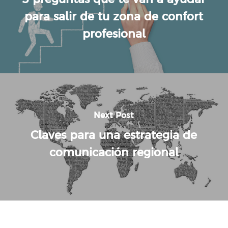
para salir de tu zona de confort
profesional
Next Post
Claves para una estrategia de
comunicación regional