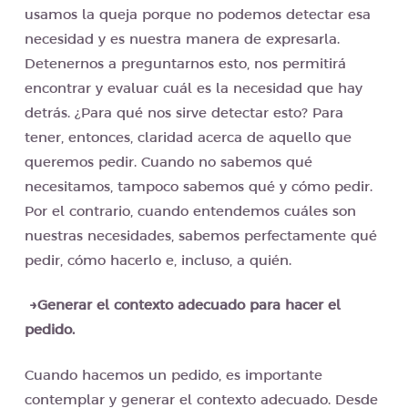
usamos la queja porque no podemos detectar esa
necesidad y es nuestra manera de expresarla.
Detenernos a preguntarnos esto, nos permitirá
encontrar y evaluar cuál es la necesidad que hay
detrás. ¿Para qué nos sirve detectar esto? Para
tener, entonces, claridad acerca de aquello que
queremos pedir. Cuando no sabemos qué
necesitamos, tampoco sabemos qué y cómo pedir.
Por el contrario, cuando entendemos cuáles son
nuestras necesidades, sabemos perfectamente qué
pedir, cómo hacerlo e, incluso, a quién.
→Generar el contexto adecuado para hacer el
pedido.
Cuando hacemos un pedido, es importante
contemplar y generar el contexto adecuado. Desde