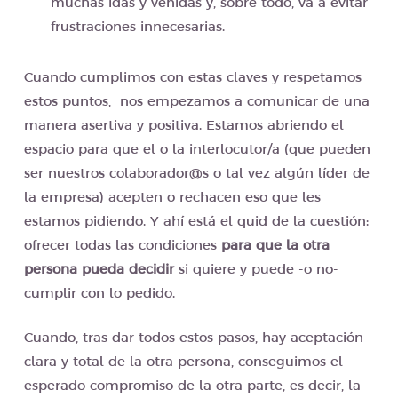
muchas idas y venidas y, sobre todo, va a evitar
frustraciones innecesarias.
Cuando cumplimos con estas claves y respetamos
estos puntos, nos empezamos a comunicar de una
manera asertiva y positiva. Estamos abriendo el
espacio para que el o la interlocutor/a (que pueden
ser nuestros colaborador@s o tal vez algún líder de
la empresa) acepten o rechacen eso que les
estamos pidiendo. Y ahí está el quid de la cuestión:
ofrecer todas las condiciones
para que la otra
persona pueda decidir
si quiere y puede -o no-
cumplir con lo pedido.
Cuando, tras dar todos estos pasos, hay aceptación
clara y total de la otra persona, conseguimos el
esperado compromiso de la otra parte, es decir, la