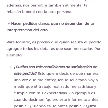
además, nos permitirá también alimentar la
relación laboral con la otra persona.
→ Hacer pedidos claros, que no dependan de la
interpretación del otro.
Para lograrlo, es preciso que quien realiza el pedido
agregue todos los detalles que sean necesarios. Por
ejemplo:
¿Cuáles son mis condiciones de satisfacción en
este pedido?
Esto quiere decir, de qué manera,
una vez que me entreguen lo solicitado, voy a
medir que el trabajo realizado me satisface y
cumple con mis expectativas. Un ejemplo es
cuando decimos: “quiero este informe lo antes
posible”. ¿Cuándo es “lo antes posible”? Quizá