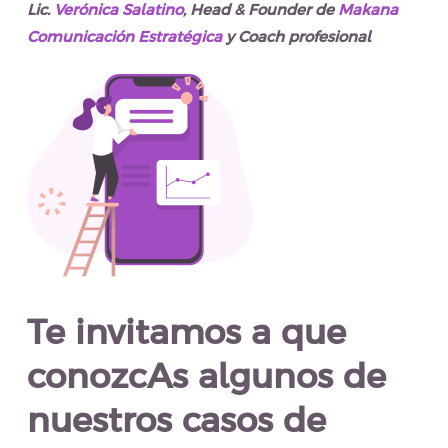
Lic.
Verónica Salatino
, Head & Founder de
Makana
Comunicación Estratégica
y Coach profesional
Te invitamos a que
conozcAs algunos de
nuestros casos de