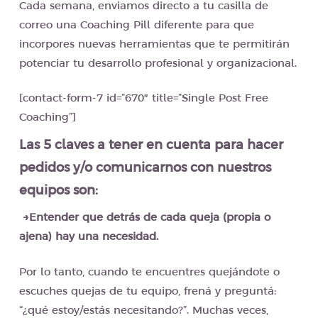
Cada semana, enviamos directo a tu casilla de
correo una Coaching Pill diferente para que
incorpores nuevas herramientas que te permitirán
potenciar tu desarrollo profesional y organizacional.
[contact-form-7 id=”670″ title=”Single Post Free
Coaching”]
Las 5 claves a tener en cuenta para hacer
pedidos y/o comunicarnos con nuestros
equipos son:
→Entender que detrás de cada queja (propia o
ajena) hay una necesidad.
Por lo tanto, cuando te encuentres quejándote o
escuches quejas de tu equipo, frená y preguntá:
“¿qué estoy/estás necesitando?”. Muchas veces,