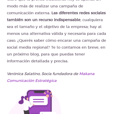
modo más de realizar una campaña de
comunicación externa.
Las diferentes redes sociales
también son un recurso indispensable
, cualquiera
sea el tamaño y el objetivo de la empresa; hay al
menos una alternativa válida y necesaria para cada
caso. ¿Querés saber cómo encarar una campaña de
social media regional? Te lo contamos en breve, en
un próximo blog, para que puedas tener
información detallada y precisa.
Verónica Salatino, Socia fundadora de
Makana
Comunicación Estratégica