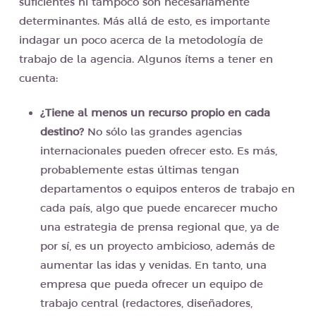
suficientes ni tampoco son necesariamente
determinantes. Más allá de esto, es importante
indagar un poco acerca de la metodología de
trabajo de la agencia. Algunos ítems a tener en
cuenta:
¿Tiene al menos un recurso propio en cada
destino?
No sólo las grandes agencias
internacionales pueden ofrecer esto. Es más,
probablemente estas últimas tengan
departamentos o equipos enteros de trabajo en
cada país, algo que puede encarecer mucho
una estrategia de prensa regional que, ya de
por sí, es un proyecto ambicioso, además de
aumentar las idas y venidas. En tanto, una
empresa que pueda ofrecer un equipo de
trabajo central (redactores, diseñadores,