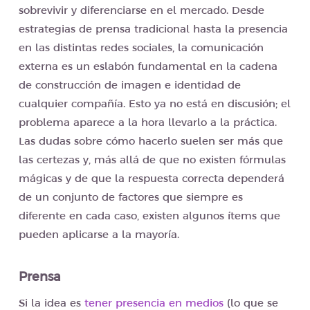
sobrevivir y diferenciarse en el mercado. Desde
estrategias de prensa tradicional hasta la presencia
en las distintas redes sociales, la comunicación
externa es un eslabón fundamental en la cadena
de construcción de imagen e identidad de
cualquier compañía. Esto ya no está en discusión; el
problema aparece a la hora llevarlo a la práctica.
Las dudas sobre cómo hacerlo suelen ser más que
las certezas y, más allá de que no existen fórmulas
mágicas y de que la respuesta correcta dependerá
de un conjunto de factores que siempre es
diferente en cada caso, existen algunos ítems que
pueden aplicarse a la mayoría.
Prensa
Si la idea es
tener presencia en medios
(lo que se