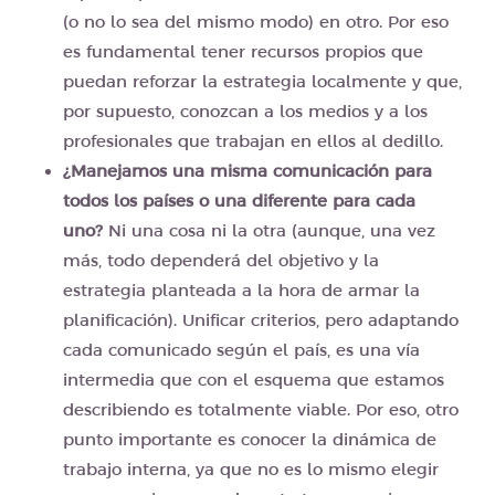
(o no lo sea del mismo modo) en otro. Por eso
es fundamental tener recursos propios que
puedan reforzar la estrategia localmente y que,
por supuesto, conozcan a los medios y a los
profesionales que trabajan en ellos al dedillo.
¿Manejamos una misma comunicación para
todos los países o una diferente para cada
uno?
Ni una cosa ni la otra (aunque, una vez
más, todo dependerá del objetivo y la
estrategia planteada a la hora de armar la
planificación). Unificar criterios, pero adaptando
cada comunicado según el país, es una vía
intermedia que con el esquema que estamos
describiendo es totalmente viable. Por eso, otro
punto importante es conocer la dinámica de
trabajo interna, ya que no es lo mismo elegir