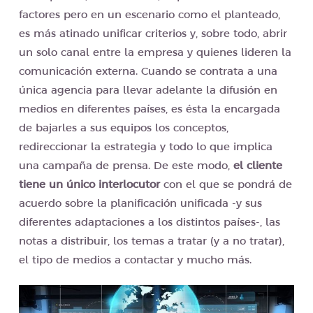
factores pero en un escenario como el planteado,
es más atinado unificar criterios y, sobre todo, abrir
un solo canal entre la empresa y quienes lideren la
comunicación externa. Cuando se contrata a una
única agencia para llevar adelante la difusión en
medios en diferentes países, es ésta la encargada
de bajarles a sus equipos los conceptos,
redireccionar la estrategia y todo lo que implica
una campaña de prensa. De este modo,
el cliente
tiene un único interlocutor
con el que se pondrá de
acuerdo sobre la planificación unificada -y sus
diferentes adaptaciones a los distintos países-, las
notas a distribuir, los temas a tratar (y a no tratar),
el tipo de medios a contactar y mucho más.