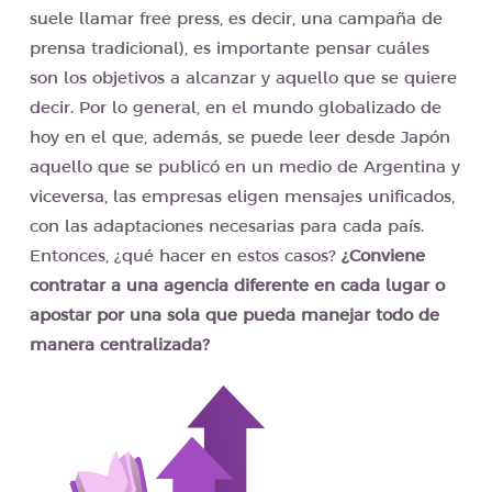
suele llamar free press, es decir, una campaña de
prensa tradicional), es importante pensar cuáles
son los objetivos a alcanzar y aquello que se quiere
decir. Por lo general, en el mundo globalizado de
hoy en el que, además, se puede leer desde Japón
aquello que se publicó en un medio de Argentina y
viceversa, las empresas eligen mensajes unificados,
con las adaptaciones necesarias para cada país.
Entonces, ¿qué hacer en estos casos?
¿Conviene
contratar a una agencia diferente en cada lugar o
apostar por una sola que pueda manejar todo de
manera centralizada?