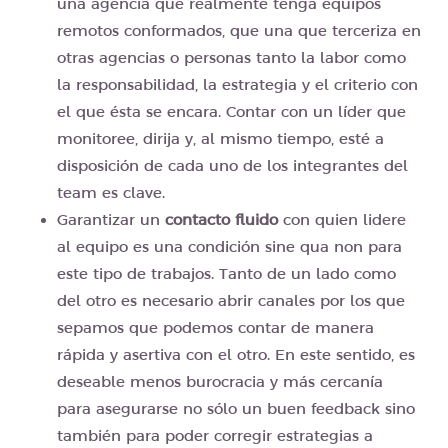
una agencia que realmente tenga equipos
remotos conformados, que una que terceriza en
otras agencias o personas tanto la labor como
la responsabilidad, la estrategia y el criterio con
el que ésta se encara. Contar con un líder que
monitoree, dirija y, al mismo tiempo, esté a
disposición de cada uno de los integrantes del
team es clave.
Garantizar un
contacto fluido
con quien lidere
al equipo es una condición sine qua non para
este tipo de trabajos. Tanto de un lado como
del otro es necesario abrir canales por los que
sepamos que podemos contar de manera
rápida y asertiva con el otro. En este sentido, es
deseable menos burocracia y más cercanía
para asegurarse no sólo un buen feedback sino
también para poder corregir estrategias a