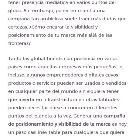
tener presencia mediática en varios puntos del
globo. Sin embargo, poner en marcha una
campaña tan ambiciosa suele traer más dudas que
certezas. ¿Cómo encarar la visibilidad y
posicionamiento de tu marca más allá de las
fronteras?
Tanto las global brands con presencia en varios
países como aquellas empresas más pequeñas -o,
incluso, algunos emprendedores digitales cuyos
productos o servicios pueden ser usados o vendidos
en cualquier parte del mundo sin siquiera tener
que invertir en infraestructura en otras latitudes-
pueden necesitar darse a conocer en diferentes
puntos del planeta a la vez. Generar una
campaña
de posicionamiento y visibilidad de la marca
es hoy
un paso casi inevitable para cualquiera que quiera