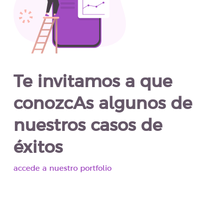
Te invitamos a que
conozcAs algunos de
nuestros casos de
éxitos
accede a nuestro portfolio