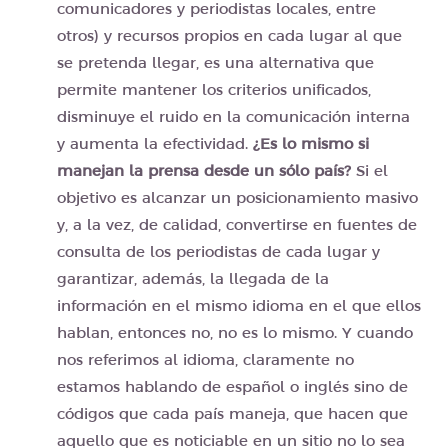
comunicadores y periodistas locales, entre
otros) y recursos propios en cada lugar al que
se pretenda llegar, es una alternativa que
permite mantener los criterios unificados,
disminuye el ruido en la comunicación interna
y aumenta la efectividad.
¿Es lo mismo si
manejan la prensa desde un sólo país?
Si el
objetivo es alcanzar un posicionamiento masivo
y, a la vez, de calidad, convertirse en fuentes de
consulta de los periodistas de cada lugar y
garantizar, además, la llegada de la
información en el mismo idioma en el que ellos
hablan, entonces no, no es lo mismo. Y cuando
nos referimos al idioma, claramente no
estamos hablando de español o inglés sino de
códigos que cada país maneja, que hacen que
aquello que es noticiable en un sitio no lo sea