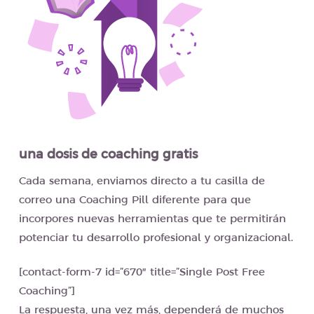
una dosis de coaching gratis
Cada semana, enviamos directo a tu casilla de
correo una Coaching Pill diferente para que
incorpores nuevas herramientas que te permitirán
potenciar tu desarrollo profesional y organizacional.
[contact-form-7 id=”670″ title=”Single Post Free
Coaching”]
La respuesta, una vez más, dependerá de muchos