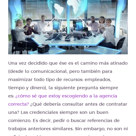
Una vez decidido que ése es el camino más atinado
(desde lo comunicacional, pero también para
maximizar todo tipo de recursos: empleados,
tiempo y dinero), la siguiente pregunta siempre
es:
¿cómo sé que estoy escogiendo a la agencia
correcta?
¿Qué debería consultar antes de contratar
una? Las credenciales siempre son un buen
comienzo. Es decir, pedir o buscar referencias de
trabajos anteriores similares. Sin embargo, no son ni