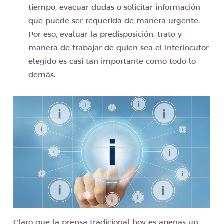
tiempo, evacuar dudas o solicitar información
que puede ser requerida de manera urgente.
Por eso, evaluar la predisposición, trato y
manera de trabajar de quien sea el interlocutor
elegido es casi tan importante como todo lo
demás.
Claro que la prensa tradicional hoy es apenas un