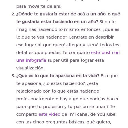
para moverte de ahí.
¿Dónde te gustaría estar de acá a un año, o qué
te gustaría estar haciendo en un año?
Si no te
imaginás haciendo lo mismo, entonces, ¿qué es
lo que te ves haciendo? Centrate en describir
ese lugar al que querés llegar y sumá todos los
detalles que puedas. Te comparto
este post con
una infografía
super útil para lograr esta
visualización.
¿Qué es lo que te apasiona en la vida?
Eso que
te apasiona, ¿lo estás haciendo?, ¿está
relacionado con lo que estás haciendo
profesionalmente o hay algo que podrías hacer
para que tu profesión y tu pasión se unan? Te
comparto
este video
de mi canal de YouTube
con las cinco preguntas básicas: qué quiero,