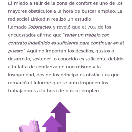
El miedo
a salir de la zona de confort
es uno de los
mayores obstáculos a la hora de buscar empleo. La
red social LinkedIn realizó un estudio
llamado
Jobstacles
, y reveló que el 70% de los
encuestados afirma que “
tener un trabajo con
contrato indefinido es suficiente para continuar en el
puesto”
. Aquí no importan los desafíos, gustos o
desarrollo; sostener lo conocido es suficiente debido
a la falta de confianza en uno mismo y la
inseguridad, dos de los principales obstáculos que
remarcó el informe que se auto imponen los
trabajadores a la hora de buscar empleo.