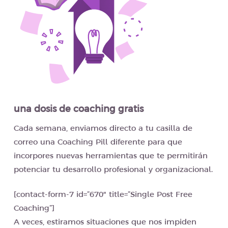
una dosis de coaching gratis
Cada semana, enviamos directo a tu casilla de
correo una Coaching Pill diferente para que
incorpores nuevas herramientas que te permitirán
potenciar tu desarrollo profesional y organizacional.
[contact-form-7 id=”670″ title=”Single Post Free
Coaching”]
A veces, estiramos situaciones que nos impiden