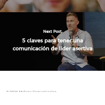
Next Post
5 claves para tener una
comunicación de líder asertiva
© 2026 Makana Comunicacion.