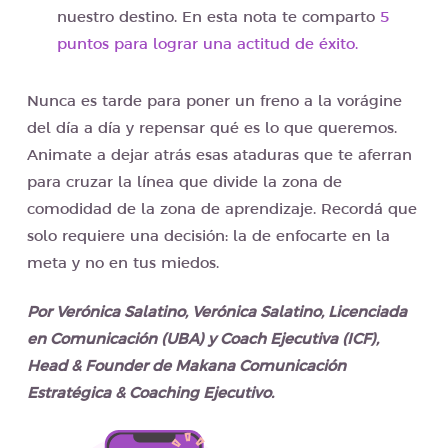
nuestro destino. En esta nota te comparto
5
puntos para lograr una actitud de éxito.
Nunca es tarde para poner un freno a la vorágine
del día a día y repensar qué es lo que queremos.
Animate a dejar atrás esas ataduras que te aferran
para cruzar la línea que divide la zona de
comodidad de la zona de aprendizaje. Recordá que
solo requiere una decisión: la de enfocarte en la
meta y no en tus miedos.
Por Verónica Salatino, Verónica Salatino, Licenciada
en Comunicación (UBA) y Coach Ejecutiva (ICF),
Head & Founder de Makana Comunicación
Estratégica & Coaching Ejecutivo.