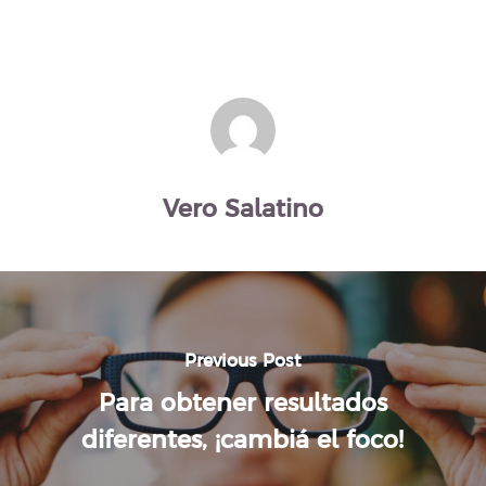
Vero Salatino
Previous Post
Para obtener resultados
diferentes, ¡cambiá el foco!