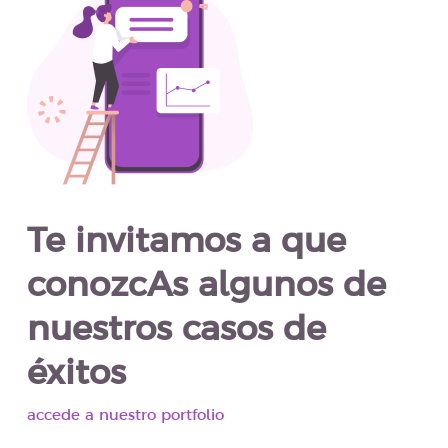
Te invitamos a que
conozcAs algunos de
nuestros casos de
éxitos
accede a nuestro portfolio