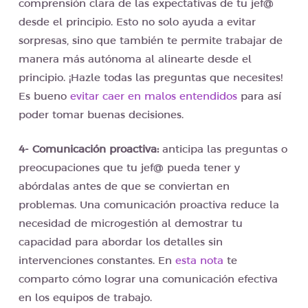
comprensión clara de las expectativas de tu jef@
desde el principio. Esto no solo ayuda a evitar
sorpresas, sino que también te permite trabajar de
manera más autónoma al alinearte desde el
principio. ¡Hazle todas las preguntas que necesites!
Es bueno
evitar caer en malos entendidos
para así
poder tomar buenas decisiones.
4- Comunicación proactiva:
anticipa las preguntas o
preocupaciones que tu jef@ pueda tener y
abórdalas antes de que se conviertan en
problemas. Una comunicación proactiva reduce la
necesidad de microgestión al demostrar tu
capacidad para abordar los detalles sin
intervenciones constantes. En
esta nota
te
comparto cómo lograr una comunicación efectiva
en los equipos de trabajo.