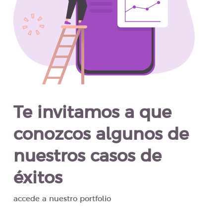
Te invitamos a que
conozcos algunos de
nuestros casos de
éxitos
accede a nuestro portfolio