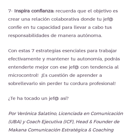
7-
Inspira confianza:
recuerda que el objetivo es
crear una relación colaborativa donde tu jef@
confíe en tu capacidad para llevar a cabo tus
responsabilidades de manera autónoma.
Con estas 7 estrategias esenciales para trabajar
efectivamente y mantener tu autonomía, podrás
entenderte mejor con ese jef@ con tendencia al
microcontrol! ¡Es cuestión de aprender a
sobrellevarlo sin perder tu cordura profesional!
¿Te ha tocado un jef@ así?
Por Verónica Salatino, Licenciada en Comunicación
(UBA) y Coach Ejecutiva (ICF), Head & Founder de
Makana Comunicación Estratégica & Coaching