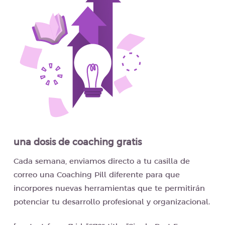
una dosis de coaching gratis
Cada semana, enviamos directo a tu casilla de
correo una Coaching Pill diferente para que
incorpores nuevas herramientas que te permitirán
potenciar tu desarrollo profesional y organizacional.