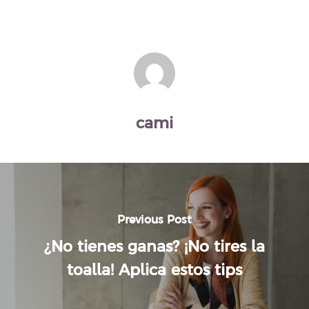
cami
Previous Post
¿No tienes ganas? ¡No tires la
toalla! Aplica estos tips