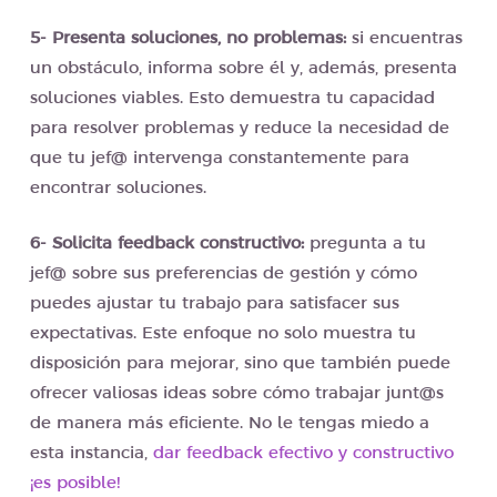
5- Presenta soluciones, no problemas:
si encuentras
un obstáculo, informa sobre él y, además, presenta
soluciones viables. Esto demuestra tu capacidad
para resolver problemas y reduce la necesidad de
que tu jef@ intervenga constantemente para
encontrar soluciones.
6- Solicita feedback constructivo:
pregunta a tu
jef@ sobre sus preferencias de gestión y cómo
puedes ajustar tu trabajo para satisfacer sus
expectativas. Este enfoque no solo muestra tu
disposición para mejorar, sino que también puede
ofrecer valiosas ideas sobre cómo trabajar junt@s
de manera más eficiente. No le tengas miedo a
esta instancia,
dar feedback efectivo y constructivo
¡es posible!