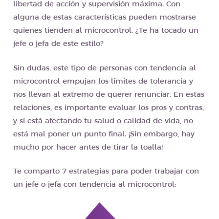
libertad de acción y supervisión máxima. Con
alguna de estas características pueden mostrarse
quienes tienden al microcontrol. ¿Te ha tocado un
jefe o jefa de este estilo?
Sin dudas, este tipo de personas con tendencia al
microcontrol empujan los límites de tolerancia y
nos llevan al extremo de querer renunciar. En estas
relaciones, es importante evaluar los pros y contras,
y si está afectando tu salud o calidad de vida, no
está mal poner un punto final. ¡Sin embargo, hay
mucho por hacer antes de tirar la toalla!
Te comparto 7 estrategias para poder trabajar con
un jefe o jefa con tendencia al microcontrol: