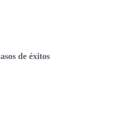
asos de éxitos