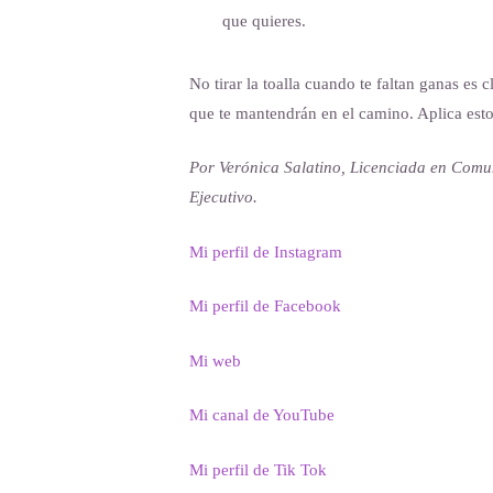
que quieres.
No tirar la toalla cuando te faltan ganas es 
que te mantendrán en el camino. Aplica esto
Por Verónica Salatino, Licenciada en Com
Ejecutivo.
Mi perfil de Instagram
Mi perfil de Facebook
Mi web
Mi canal de YouTube
Mi perfil de Tik Tok