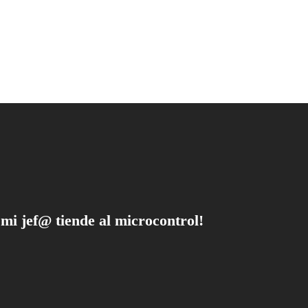
 mi jef@ tiende al microcontrol!