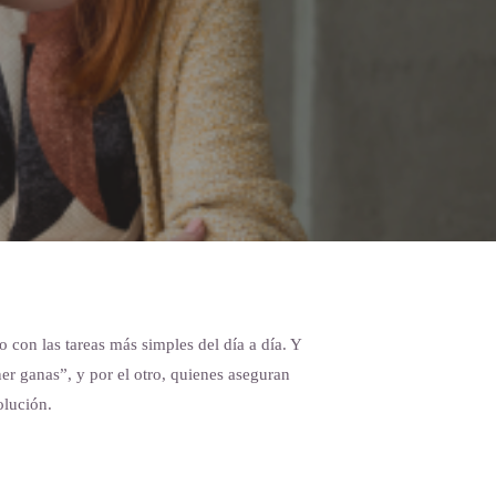
con las tareas más simples del día a día. Y
er ganas”, y por el otro, quienes aseguran
olución.