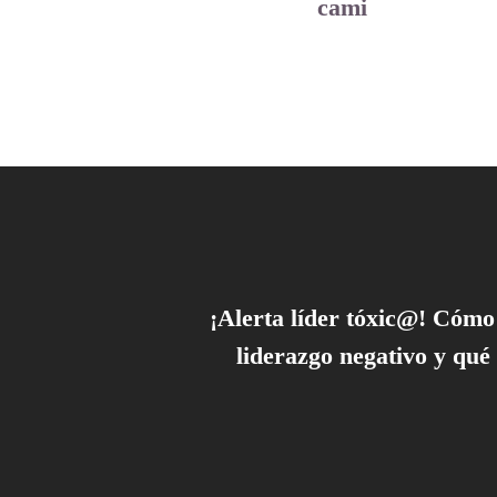
cami
¡Alerta líder tóxic@! Cómo 
liderazgo negativo y qué