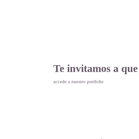
Te invitamos a que
accede a nuestro portfolio