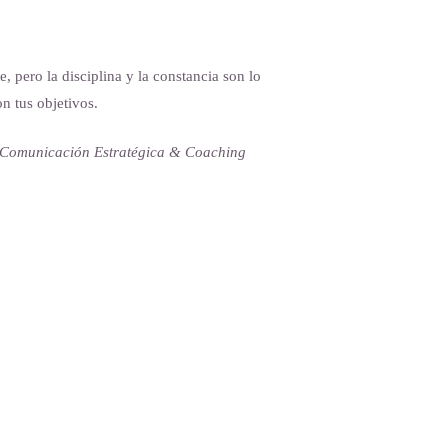
, pero la disciplina y la constancia son lo
on tus objetivos.
 Comunicación Estratégica & Coaching