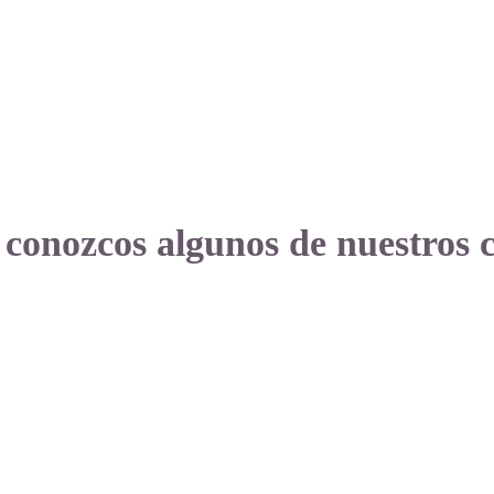
 conozcos algunos de nuestros c