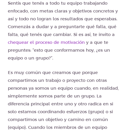
Sentís que tenés a todo tu equipo trabajando
enfocado, con metas claras y objetivos concretos y
así y todo no logran los resultados que esperabas.
Comenzás a dudar y a preguntarte qué falla, qué
falta, qué tenés que cambiar. Si es así, te invito a
chequear el proceso de motivación
y a que te
preguntes: “esto que conformamos hoy, ¿es un
equipo o un grupo?”.
Es muy común que creamos que porque
compartimos un trabajo o proyecto con otras
personas ya somos un equipo cuando, en realidad,
simplemente somos parte de un grupo. La
diferencia principal entre uno y otro radica en si
solo estamos coordinando esfuerzos (grupo) o si
compartimos un objetivo y camino en común
(equipo). Cuando los miembros de un equipo