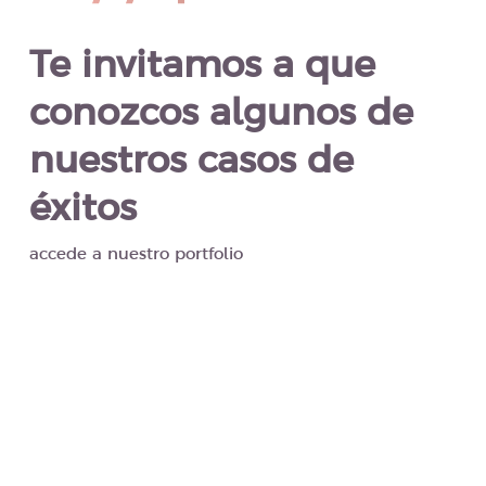
Te invitamos a que
conozcos algunos de
nuestros casos de
éxitos
accede a nuestro portfolio