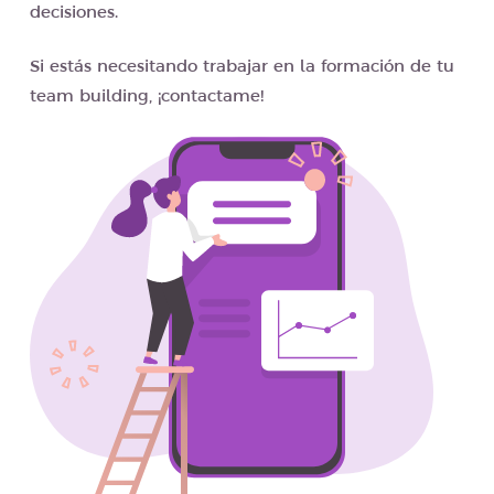
decisiones.
Si estás necesitando trabajar en la formación de tu
team building, ¡contactame!