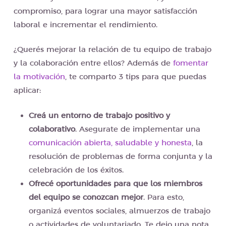
compromiso, para lograr una mayor satisfacción
laboral e incrementar el rendimiento.
¿Querés mejorar la relación de tu equipo de trabajo
y la colaboración entre ellos? Además de
fomentar
la motivación
, te comparto 3 tips para que puedas
aplicar:
Creá un entorno de trabajo positivo y
colaborativo
. Asegurate de implementar una
comunicación abierta, saludable y honesta
, la
resolución de problemas de forma conjunta y la
celebración de los éxitos.
Ofrecé oportunidades para que los miembros
del equipo se conozcan mejor
. Para esto,
organizá eventos sociales, almuerzos de trabajo
o actividades de voluntariado. Te dejo una nota