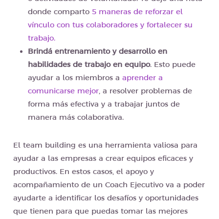
donde comparto
5 maneras de reforzar el
vínculo con tus colaboradores y fortalecer su
trabajo.
Brindá entrenamiento y desarrollo en
habilidades de trabajo en equipo
. Esto puede
ayudar a los miembros a
aprender a
comunicarse mejor
, a resolver problemas de
forma más efectiva y a trabajar juntos de
manera más colaborativa.
El team building es una herramienta valiosa para
ayudar a las empresas a crear equipos eficaces y
productivos. En estos casos, el apoyo y
acompañamiento de un Coach Ejecutivo va a poder
ayudarte a identificar los desafíos y oportunidades
que tienen para que puedas tomar las mejores