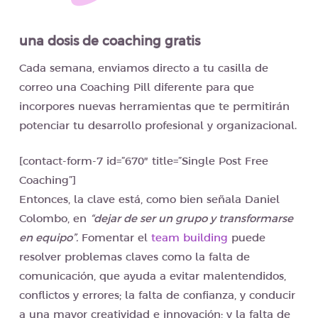
una dosis de coaching gratis
Cada semana, enviamos directo a tu casilla de
correo una Coaching Pill diferente para que
incorpores nuevas herramientas que te permitirán
potenciar tu desarrollo profesional y organizacional.
[contact-form-7 id=”670″ title=”Single Post Free
Coaching”]
Entonces, la clave está, como bien señala Daniel
Colombo, en
“dejar de ser un grupo y transformarse
en equipo”.
Fomentar el
team building
puede
resolver problemas claves como
la falta de
comunicación, que ayuda a evitar malentendidos,
conflictos y errores; la falta de confianza, y conducir
a una mayor creatividad e innovación; y la falta de