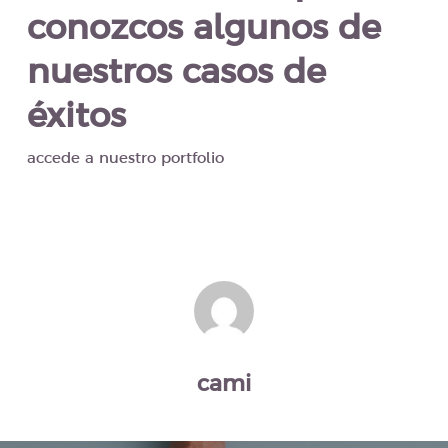
conozcos algunos de
nuestros casos de
éxitos
accede a nuestro portfolio
cami