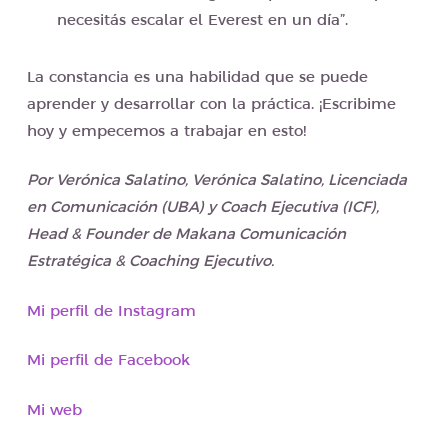
necesitás escalar el Everest en un día”.
La constancia es una habilidad que se puede
aprender y desarrollar con la práctica. ¡Escribime
hoy y empecemos a trabajar en esto!
Por Verónica Salatino, Verónica Salatino, Licenciada
en Comunicación (UBA) y Coach Ejecutiva (ICF),
Head & Founder de Makana Comunicación
Estratégica & Coaching Ejecutivo.
Mi perfil de Instagram
Mi perfil de Facebook
Mi web