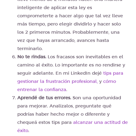
inteligente de aplicar esta ley es
comprometerte a hacer algo que tal vez lleve
más tiempo, pero elegir dividirlo y hacer solo
los 2 primeros minutos. Probablemente, una
vez que hayas arrancado, avances hasta
terminarlo.
No te rindas.
Los fracasos son inevitables en el
camino al éxito. Lo importante es no rendirse y
seguir adelante. En mi LinkedIn dejé
tips para
gestionar la frustración profesional,
y
cómo
entrenar la confianza
.
Aprendé de tus errores.
Son una oportunidad
para mejorar. Analizalos, preguntate qué
podrías haber hecho mejor o diferente y
chequeá estos tips para
alcanzar una actitud de
éxito
.