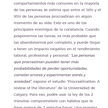
comportamientos más comunes en la mayoría
de las personas: se estima que entre el 50% y el
95% de las personas procrastinan en algún
momento de su vida. Este es uno de los
principales enemigos de la constancia. Cuando
posponemos las tareas, es más probable que
las abandonemos por completo, y puede llegar
a tener un impacto negativo en el rendimiento
laboral, profesional y personal.
“Las personas
que procrastinan pueden tener más
probabilidades de perder oportunidades,
cometer errores y experimentar estrés y
ansiedad”
, expone el estudio “Procrastination: A
review of the literature” de la Universidad de
Calgary. Para eso, podés usar la ley de los 2
minutos: comprometete con hábitos que te
lleve menos de 2 minutos hacer. Una manera