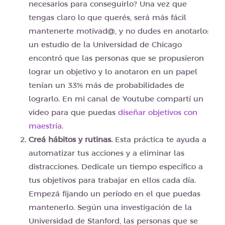
necesarios para conseguirlo? Una vez que
tengas claro lo que querés, será más fácil
mantenerte motivad@, y no dudes en anotarlo:
un estudio de la Universidad de Chicago
encontró que las personas que se propusieron
lograr un objetivo y lo anotaron en un papel
tenían un 33% más de probabilidades de
lograrlo. En mi canal de Youtube compartí un
video para que puedas
diseñar objetivos con
maestría.
Creá hábitos y rutinas.
Esta práctica te ayuda a
automatizar tus acciones y a eliminar las
distracciones. Dedicale un tiempo específico a
tus objetivos para trabajar en ellos cada día.
Empezá fijando un período en el que puedas
mantenerlo. Según una investigación de la
Universidad de Stanford, las personas que se