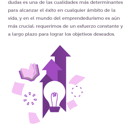
dudas es una de las cualidades más determinantes
para alcanzar el éxito en cualquier ámbito de la
vida, y en el mundo del emprendedurismo es aún
más crucial: requerimos de un esfuerzo constante y
a largo plazo para lograr los objetivos deseados.