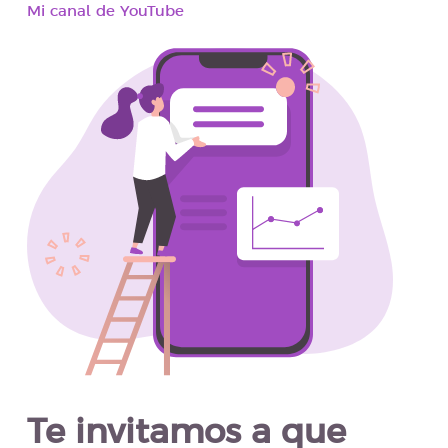
Mi canal de YouTube
Te invitamos a que