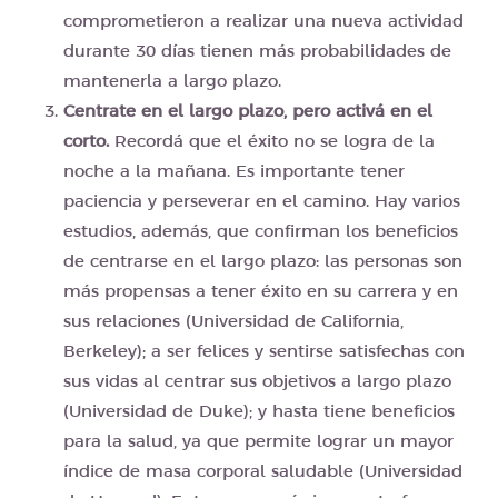
comprometieron a realizar una nueva actividad
durante 30 días tienen más probabilidades de
mantenerla a largo plazo.
Centrate en el largo plazo, pero activá en el
corto.
Recordá que el éxito no se logra de la
noche a la mañana. Es importante tener
paciencia y perseverar en el camino. Hay varios
estudios, además, que confirman los beneficios
de centrarse en el largo plazo: las personas son
más propensas a tener éxito en su carrera y en
sus relaciones (Universidad de California,
Berkeley); a ser felices y sentirse satisfechas con
sus vidas al centrar sus objetivos a largo plazo
(Universidad de Duke); y hasta tiene beneficios
para la salud, ya que permite lograr un mayor
índice de masa corporal saludable (Universidad