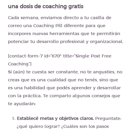
una dosis de coaching gratis
Cada semana, enviamos directo a tu casilla de
correo una Coaching Pill diferente para que
incorpores nuevas herramientas que te permitirán
potenciar tu desarrollo profesional y organizacional.
[contact-form-7 id=”670″ title=”Single Post Free
Coaching”]
Si (aún) te cuesta ser constante, no te angusties, no
creas que es una cualidad que no tenés, sino que
es una habilidad que podés aprender y desarrollar
con la práctica. Te comparto algunos consejos que
te ayudarán:
Establecé metas y objetivos claros.
Preguntate:
¿qué quiero lograr? ¿Cuáles son los pasos