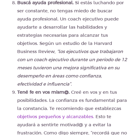
Buscá ayuda profesional.
Si estás luchando por
ser constante, no tengas miedo de buscar
ayuda profesional. Un coach ejecutivo puede
ayudarte a desarrollar las habilidades y
estrategias necesarias para alcanzar tus
objetivos. Según un estudio de la Harvard
Business Review,
“los ejecutivos que trabajaron
con un coach ejecutivo durante un período de 12
meses tuvieron una mejora significativa en su
desempeño en áreas como confianza,
efectividad e influencia”.
Tené fe en vos mism@.
Creé en vos y en tus
posibilidades. La confianza es fundamental para
la constancia. Te recomiendo que establezcas
objetivos pequeños y alcanzables.
Esto te
ayudará a sentirte motivad@ y a evitar la
frustración. Como digo siempre, “recordá que no