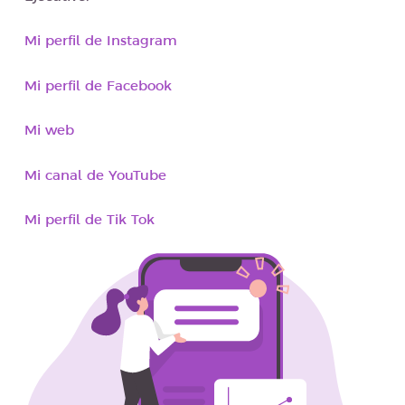
Mi perfil de Instagram
Mi perfil de Facebook
Mi web
Mi canal de YouTube
Mi perfil de Tik Tok