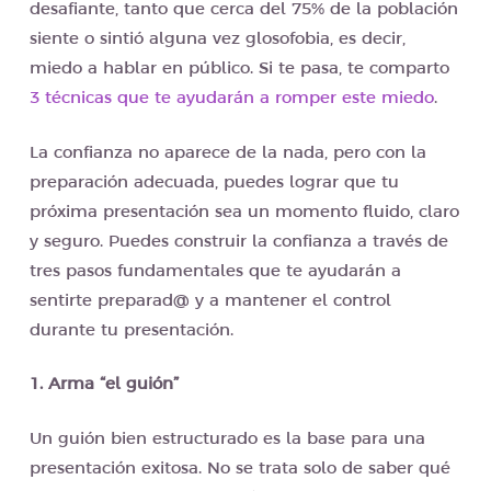
desafiante, tanto que cerca del 75% de la población
siente o sintió alguna vez glosofobia, es decir,
miedo a hablar en público. Si te pasa, te comparto
3 técnicas que te ayudarán a romper este miedo
.
La confianza no aparece de la nada, pero con la
preparación adecuada, puedes lograr que tu
próxima presentación sea un momento fluido, claro
y seguro. Puedes construir la confianza a través de
tres pasos fundamentales que te ayudarán a
sentirte preparad@ y a mantener el control
durante tu presentación.
1. Arma “el guión”
Un guión bien estructurado es la base para una
presentación exitosa. No se trata solo de saber qué