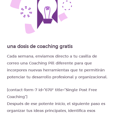
una dosis de coaching gratis
Cada semana, enviamos directo a tu casilla de
correo una Coaching Pill diferente para que
incorpores nuevas herramientas que te permitirán
potenciar tu desarrollo profesional y organizacional.
[contact-form-7 id=”670″ title=”Single Post Free
Coaching”]
Después de ese potente inicio, el siguiente paso es
organizar tus ideas principales, identifica esos