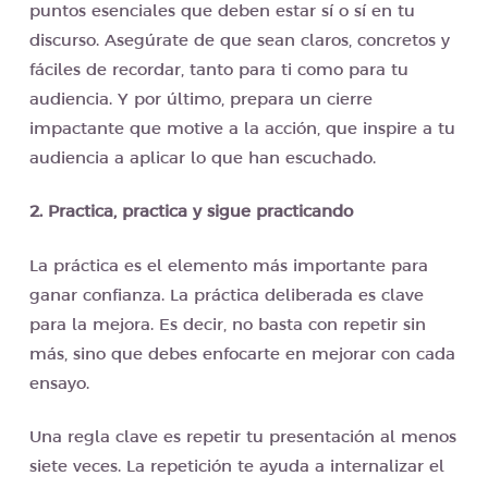
puntos esenciales que deben estar sí o sí en tu
discurso. Asegúrate de que sean claros, concretos y
fáciles de recordar, tanto para ti como para tu
audiencia. Y por último, prepara un cierre
impactante que motive a la acción, que inspire a tu
audiencia a aplicar lo que han escuchado.
2. Practica, practica y sigue practicando
La práctica es el elemento más importante para
ganar confianza. La práctica deliberada es clave
para la mejora. Es decir, no basta con repetir sin
más, sino que debes enfocarte en mejorar con cada
ensayo.
Una regla clave es repetir tu presentación al menos
siete veces. La repetición te ayuda a internalizar el