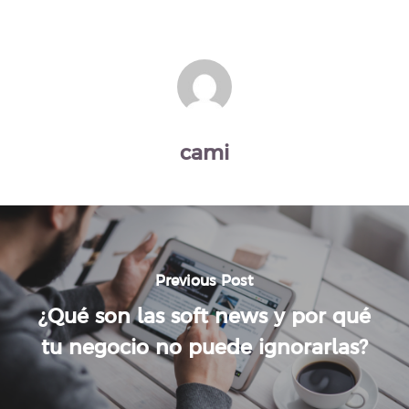
cami
Previous Post
¿Qué son las soft news y por qué
tu negocio no puede ignorarlas?