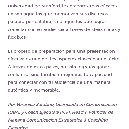
Universidad de Stanford, los oradores más eficaces
no son aquellos que memorizan sus discursos
palabra por palabra, sino aquellos que logran
conectar con su audiencia a través de ideas claras y
flexibles.
El proceso de preparación para una presentación
efectiva es uno de los aspectos claves para el éxito.
A través de estos pasos, no solo lograrás ganar
confianza, sino también mejorarás tu capacidad
para conectar con tu audiencia de una manera
auténtica y memorable.
Por Verónica Salatino, Licenciada en Comunicación
(UBA) y Coach Ejecutiva (ICF), Head & Founder de
Makana Comunicación Estratégica & Coaching
Ejecutivo.