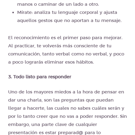
manos o caminar de un lado a otro.
Mírate: analiza tu lenguaje corporal y ajusta
aquellos gestos que no aportan a tu mensaje.
El reconocimiento es el primer paso para mejorar.
Al practicar, te volverás más consciente de tu
comunicación, tanto verbal como no verbal, y poco
a poco lograrás eliminar esos hábitos.
3. Todo listo para responder
Uno de los mayores miedos a la hora de pensar en
dar una charla, son las preguntas que puedan
llegar a hacerte, las cuales no sabes cuáles serán y
por lo tanto creer que no vas a poder responder. Sin
embargo, una parte clave de cualquier
presentación es estar preparad@ para lo