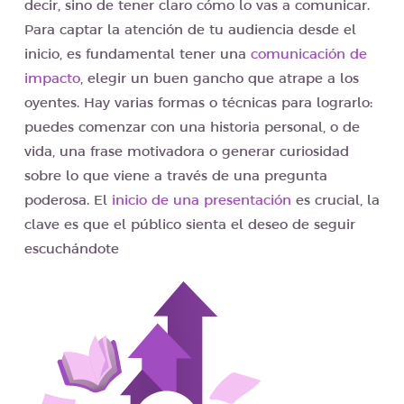
decir, sino de tener claro cómo lo vas a comunicar.
Para captar la atención de tu audiencia desde el
inicio, es fundamental tener una
comunicación de
impacto
, elegir un buen gancho que atrape a los
oyentes. Hay varias formas o técnicas para lograrlo:
puedes comenzar con una historia personal, o de
vida, una frase motivadora o generar curiosidad
sobre lo que viene a través de una pregunta
poderosa. El
inicio de una presentación
es crucial, la
clave es que el público sienta el deseo de seguir
escuchándote