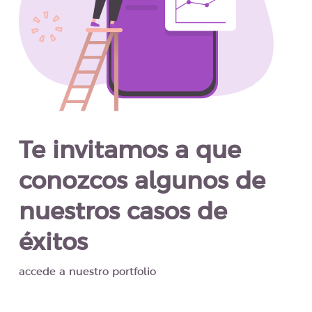
Te invitamos a que
conozcos algunos de
nuestros casos de
éxitos
accede a nuestro portfolio