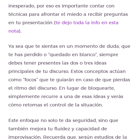
inesperado, por eso es importante contar con
técnicas para afrontar el miedo a recibir preguntas
en tu presentación (
te dejo toda la info en esta
nota
).
Ya sea que te sientas en un momento de duda, que
te has perdido o “quedado en blanco”, siempre
debes tener presentes las dos o tres ideas
principales de tu discurso. Estos conceptos actúan
como “focos” que te guiarán en caso de que pierdas
el ritmo del discurso. En lugar de bloquearte,
simplemente recurre a una de esas ideas y verás
cómo retomas el control de la situación.
Este enfoque no solo te da seguridad, sino que
también mejora tu fluidez y capacidad de
improvisación. Recuerda que, según estudios de la