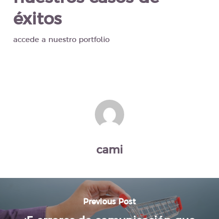
éxitos
accede a nuestro portfolio
cami
Previous Post