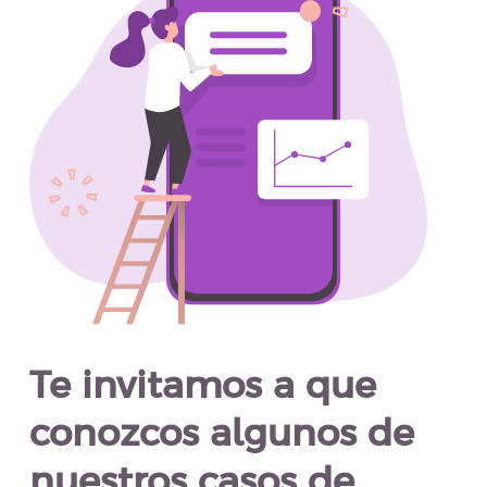
Te invitamos a que
conozcos algunos de
nuestros casos de