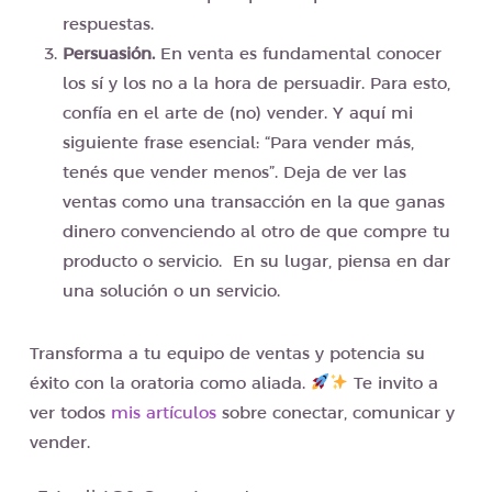
respuestas.
Persuasión.
En venta es fundamental conocer
los sí y los no a la hora de persuadir. Para esto,
confía en el arte de (no) vender. Y aquí mi
siguiente frase esencial: “Para vender más,
tenés que vender menos”. Deja de ver las
ventas como una transacción en la que ganas
dinero convenciendo al otro de que compre tu
producto o servicio. En su lugar, piensa en dar
una solución o un servicio.
Transforma a tu equipo de ventas y potencia su
éxito con la oratoria como aliada.
Te invito a
ver todos
mis artículos
sobre conectar, comunicar y
vender.