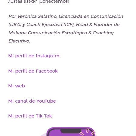
¿Estas list@? ¡Conectemos!
Por Verónica Salatino, Licenciada en Comunicación
(UBA) y Coach Ejecutiva (ICF), Head & Founder de
Makana Comunicación Estratégica & Coaching
Ejecutivo.
Mi perfil de Instagram
Mi perfil de Facebook
Mi web
Mi canal de YouTube
Mi perfil de Tik Tok