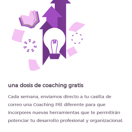
una dosis de coaching gratis
Cada semana, enviamos directo a tu casilla de
correo una Coaching Pill diferente para que
incorpores nuevas herramientas que te permitirán
potenciar tu desarrollo profesional y organizacional.