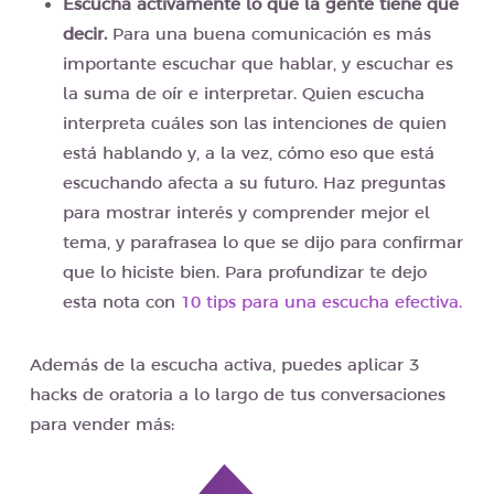
Escucha activamente lo que la gente tiene que
decir.
Para una buena comunicación es más
importante escuchar que hablar, y escuchar es
la suma de oír e interpretar. Quien escucha
interpreta cuáles son las intenciones de quien
está hablando y, a la vez, cómo eso que está
escuchando afecta a su futuro. Haz preguntas
para mostrar interés y comprender mejor el
tema, y parafrasea lo que se dijo para confirmar
que lo hiciste bien. Para profundizar te dejo
esta nota con
10 tips para una escucha efectiva.
Además de la escucha activa, puedes aplicar 3
hacks de oratoria a lo largo de tus conversaciones
para vender más: