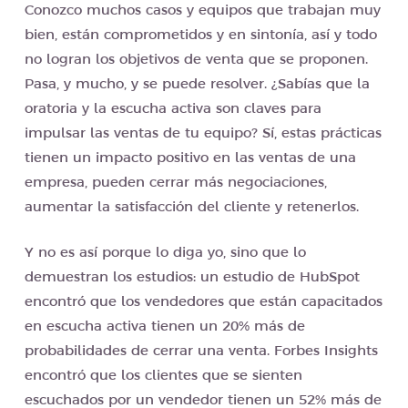
Conozco muchos casos y equipos que trabajan muy
bien, están comprometidos y en sintonía, así y todo
no logran los objetivos de venta que se proponen.
Pasa, y mucho, y se puede resolver. ¿Sabías que la
oratoria y la escucha activa son claves para
impulsar las ventas de tu equipo? Sí, estas prácticas
tienen un impacto positivo en las ventas de una
empresa, pueden cerrar más negociaciones,
aumentar la satisfacción del cliente y retenerlos.
Y no es así porque lo diga yo, sino que lo
demuestran los estudios: un estudio de HubSpot
encontró que los vendedores que están capacitados
en escucha activa tienen un 20% más de
probabilidades de cerrar una venta. Forbes Insights
encontró que los clientes que se sienten
escuchados por un vendedor tienen un 52% más de