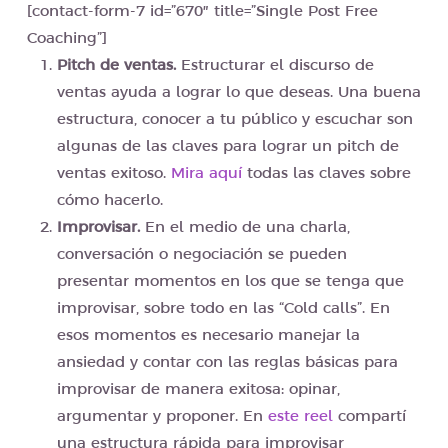
[contact-form-7 id=”670″ title=”Single Post Free
Coaching”]
Pitch de ventas.
Estructurar el discurso de
ventas ayuda a lograr lo que deseas. Una buena
estructura, conocer a tu público y escuchar son
algunas de las claves para lograr un pitch de
ventas exitoso.
Mira aquí
todas las claves sobre
cómo hacerlo.
Improvisar.
En el medio de una charla,
conversación o negociación se pueden
presentar momentos en los que se tenga que
improvisar, sobre todo en las “Cold calls”. En
esos momentos es necesario manejar la
ansiedad y contar con las reglas básicas para
improvisar de manera exitosa: opinar,
argumentar y proponer. En
este reel
compartí
una estructura rápida para improvisar