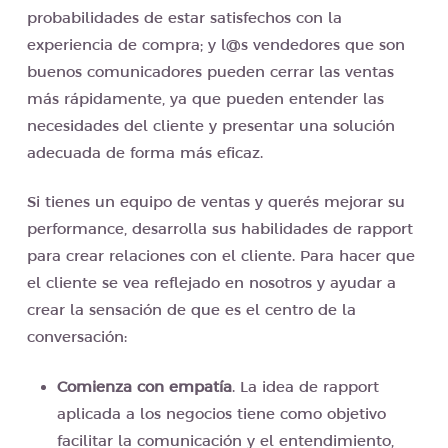
probabilidades de estar satisfechos con la
experiencia de compra; y l@s vendedores que son
buenos comunicadores pueden cerrar las ventas
más rápidamente, ya que pueden entender las
necesidades del cliente y presentar una solución
adecuada de forma más eficaz.
Si tienes un equipo de ventas y querés mejorar su
performance, desarrolla sus habilidades de rapport
para crear relaciones con el cliente. Para hacer que
el cliente se vea reflejado en nosotros y ayudar a
crear la sensación de que es el centro de la
conversación:
Comienza con empatía
. La idea de rapport
aplicada a los negocios tiene como objetivo
facilitar la comunicación y el entendimiento,