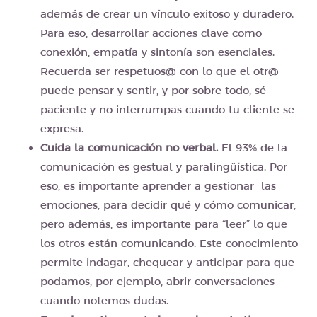
además de crear un vínculo exitoso y duradero.
Para eso, desarrollar acciones clave como
conexión, empatía y sintonía son esenciales.
Recuerda ser respetuos@ con lo que el otr@
puede pensar y sentir, y por sobre todo, sé
paciente y no interrumpas cuando tu cliente se
expresa.
Cuida la comunicación no verbal.
El 93% de la
comunicación es gestual y paralingüística. Por
eso, es importante aprender a gestionar las
emociones, para decidir qué y cómo comunicar,
pero además, es importante para “leer” lo que
los otros están comunicando. Este conocimiento
permite indagar, chequear y anticipar para que
podamos, por ejemplo, abrir conversaciones
cuando notemos dudas.