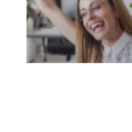
Cultura Organizacional