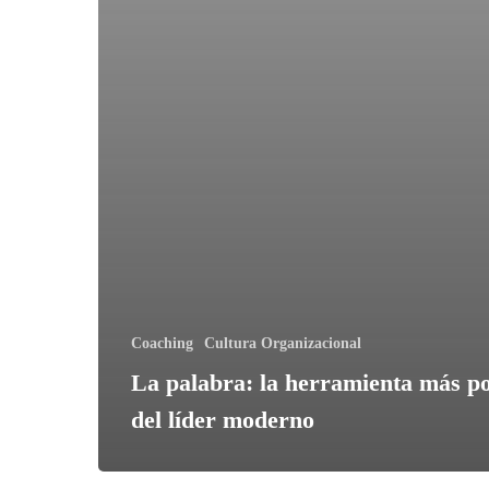
Coaching
Cultura Organizacional
La palabra: la herramienta más p
del líder moderno