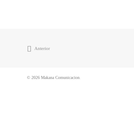
Anterior
© 2026 Makana Comunicacion.