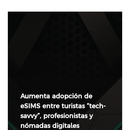
Aumenta adopción de
eSIMS entre turistas “tech-
savvy”, profesionistas y
nómadas digitales