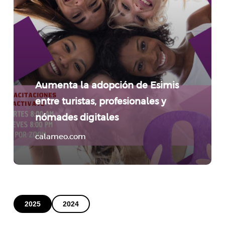
Aumenta la adopción de Esimis
entre turistas, profesionales y
nómades digitales
calameo.com
2025
2024