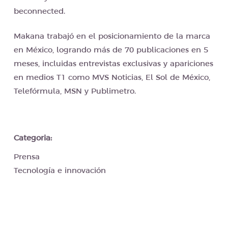
beconnected.
Makana trabajó en el posicionamiento de la marca
en México, logrando más de 70 publicaciones en 5
meses, incluidas entrevistas exclusivas y apariciones
en medios T1 como MVS Noticias, El Sol de México,
Telefórmula, MSN y Publimetro.
Categoria:
Prensa
Tecnología e innovación