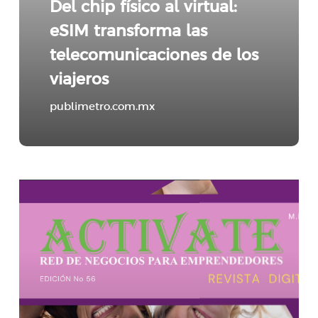
Del chip físico al virtual:
eSIM transforma las
telecomunicaciones de los
viajeros
publimetro.com.mx