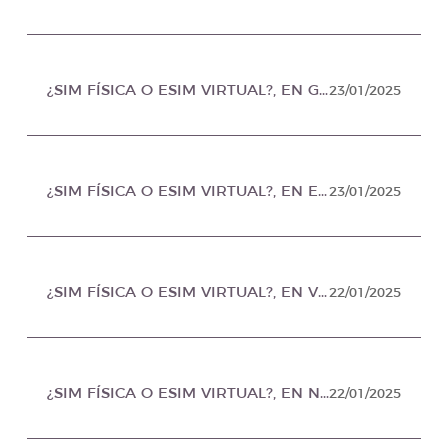
¿SIM FÍSICA O ESIM VIRTUAL?, EN GEEK AND LIFE MÉXICO
23/01/2025
¿SIM FÍSICA O ESIM VIRTUAL?, EN EMPREFINANZAS MÉXICO
23/01/2025
¿SIM FÍSICA O ESIM VIRTUAL?, EN VOCES ESCRITAS MÉXICO
22/01/2025
¿SIM FÍSICA O ESIM VIRTUAL?, EN NOTI MÉXICO
22/01/2025