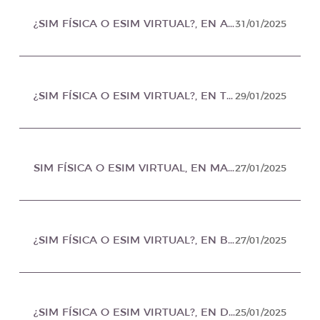
¿SIM FÍSICA O ESIM VIRTUAL?, EN AL DIA INFORMA MÉXICO
31/01/2025
¿SIM FÍSICA O ESIM VIRTUAL?, EN TRENDY URBANO MÉXICO
29/01/2025
SIM FÍSICA O ESIM VIRTUAL, EN MASARYK MÉXICO
27/01/2025
¿SIM FÍSICA O ESIM VIRTUAL?, EN BOOSTING NEWS MÉXICO
27/01/2025
¿SIM FÍSICA O ESIM VIRTUAL?, EN DIRECTO MÉXICO
25/01/2025